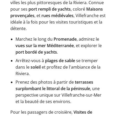
villes les plus pittoresques de la Riviera. Connue
pour ses
port rempli de yachts
, coloré
Maisons
provençales
, et
rues médiévales
, Villefranche est
idéale à la fois pour les visites touristiques et la
détente.
Marchez le long du
Promenade
, admirez le
vues sur la mer Méditerranée
, et explorer le
port bordé de yachts
.
Arrêtez-vous à
plages de sable
se tremper
dans le
soleil
et profitez de l'ambiance de la
Riviera.
Prenez des photos à partir de
terrasses
surplombant le littoral de la péninsule
, une
perspective unique sur Villefranche-sur-Mer
et la beauté de ses environs.
Pour les passagers de croisière,
Visites de