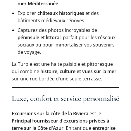
mer Méditerranée
.
Explorer
châteaux historiques
et des
bâtiments médiévaux rénovés.
Capturez des photos incroyables de
péninsule et littoral
, parfait pour les réseaux
sociaux ou pour immortaliser vos souvenirs
de voyage.
La Turbie est une halte paisible et pittoresque
qui combine
histoire, culture et vues sur la mer
sur une rue bordée d'une seule terrasse.
Luxe, confort et service personnalisé
Excursions sur la côte de la Riviera
est le
Principal fournisseur d'excursions privées à
terre sur la Côte d'Azur
. En tant que
entreprise