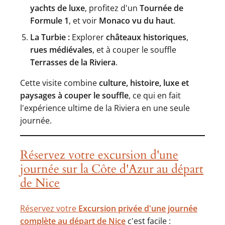
yachts de luxe
, profitez d'un
Tournée de
Formule 1
, et voir
Monaco vu du haut
.
La Turbie :
Explorer
châteaux historiques
,
rues médiévales
, et à couper le souffle
Terrasses de la Riviera
.
Cette visite combine
culture, histoire, luxe et
paysages à couper le souffle
, ce qui en fait
l'expérience ultime de la Riviera en une seule
journée.
Réservez votre excursion d'une
journée sur la Côte d'Azur au départ
de Nice
Réservez votre
Excursion privée d'une journée
complète au départ de Nice
c'est facile :