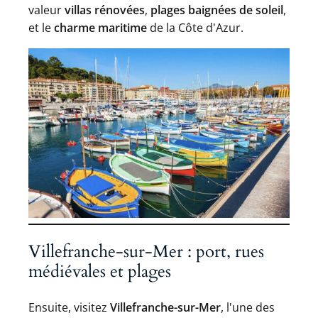
valeur
villas rénovées
,
plages baignées de soleil
,
et le
charme maritime
de la Côte d'Azur.
Villefranche-sur-Mer : port, rues
médiévales et plages
Ensuite, visitez
Villefranche-sur-Mer
, l'une des