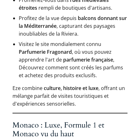
étroites
rempli de boutiques d'artisans.
Profitez de la vue depuis
balcons donnant sur
la Méditerranée
, capturant des paysages
inoubliables de la Riviera.
Visitez le site mondialement connu
Parfumerie Fragonard
, où vous pouvez
apprendre l'art de
parfumerie française
,
Découvrez comment sont créés les parfums
et achetez des produits exclusifs.
Eze combine
culture, histoire et luxe
, offrant un
mélange parfait de visites touristiques et
d'expériences sensorielles.
Monaco : Luxe, Formule 1 et
Monaco vu du haut