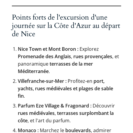
Points forts de l'excursion d'une
journée sur la Côte d'Azur au départ
de Nice
Nice Town et Mont Boron :
Explorez
Promenade des Anglais
,
rues provençales
, et
panoramique
terrasses de la mer
Méditerranée
.
Villefranche-sur-Mer :
Profitez-en
port,
yachts, rues médiévales et plages de sable
fin
.
Parfum Eze Village & Fragonard :
Découvrir
rues médiévales
,
terrasses surplombant la
côte
, et l'art du parfum.
Monaco :
Marchez le
boulevards
, admirer