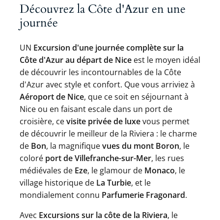
Découvrez la Côte d'Azur en une
journée
UN
Excursion d'une journée complète sur la
Côte d'Azur au départ de Nice
est le moyen idéal
de découvrir les incontournables de la Côte
d'Azur avec style et confort. Que vous arriviez à
Aéroport de Nice
, que ce soit en séjournant à
Nice ou en faisant escale dans un port de
croisière, ce
visite privée de luxe
vous permet
de découvrir le meilleur de la Riviera : le charme
de
Bon
, la magnifique
vues du mont Boron
, le
coloré
port de Villefranche-sur-Mer
, les rues
médiévales de
Eze
, le glamour de
Monaco
, le
village historique de
La Turbie
, et le
mondialement connu
Parfumerie Fragonard
.
Avec
Excursions sur la côte de la Riviera
, le