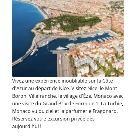
Vivez une expérience inoubliable sur la Côte
d'Azur au départ de Nice. Visitez Nice, le Mont
Boron, Villefranche, le village d'Èze, Monaco avec
une visite du Grand Prix de Formule 1, La Turbie,
Monaco vu du ciel et la parfumerie Fragonard.
Réservez votre excursion privée dès
aujourd'hui !