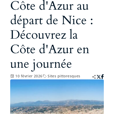
Côte d'Azur au
départ de Nice :
Découvrez la
Côte d'Azur en
une journée
10 février 2026
Sites pittoresques