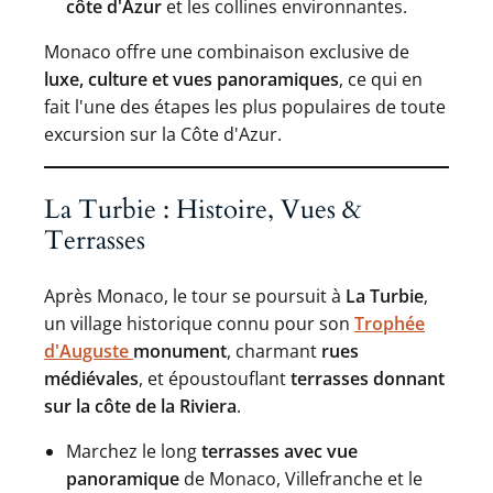
côte d'Azur
et les collines environnantes.
Monaco offre une combinaison exclusive de
luxe, culture et vues panoramiques
, ce qui en
fait l'une des étapes les plus populaires de toute
excursion sur la Côte d'Azur.
La Turbie : Histoire, Vues &
Terrasses
Après Monaco, le tour se poursuit à
La Turbie
,
un village historique connu pour son
Trophée
d'Auguste
monument
, charmant
rues
médiévales
, et époustouflant
terrasses donnant
sur la côte de la Riviera
.
Marchez le long
terrasses avec vue
panoramique
de Monaco, Villefranche et le