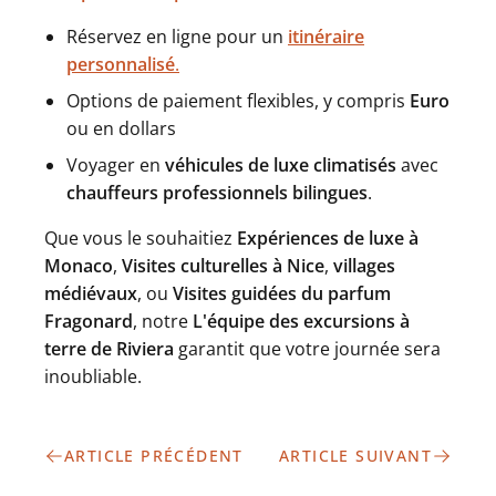
Réservez en ligne pour un
itinéraire
personnalisé
.
Options de paiement flexibles, y compris
Euro
ou en dollars
Voyager en
véhicules de luxe climatisés
avec
chauffeurs professionnels bilingues
.
Que vous le souhaitiez
Expériences de luxe à
Monaco
,
Visites culturelles à Nice
,
villages
médiévaux
, ou
Visites guidées du parfum
Fragonard
, notre
L'équipe des excursions à
terre de Riviera
garantit que votre journée sera
inoubliable.
ARTICLE PRÉCÉDENT
ARTICLE SUIVANT